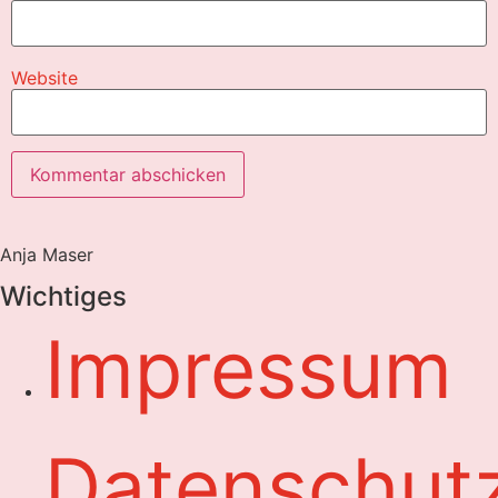
Website
Anja Maser
Wichtiges
Impressum
Datenschut