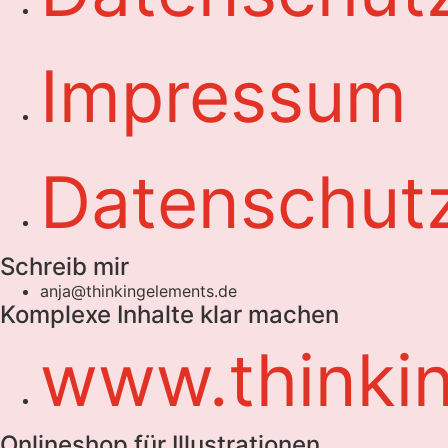
Impressum
Datenschut
Schreib mir
anja@thinkingelements.de
Komplexe Inhalte klar machen
www.thinki
Onlineshop für Illustrationen