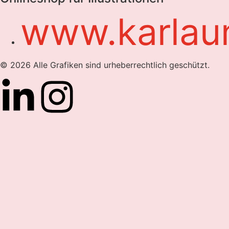
www.karlau
© 2026 Alle Grafiken sind urheberrechtlich geschützt.