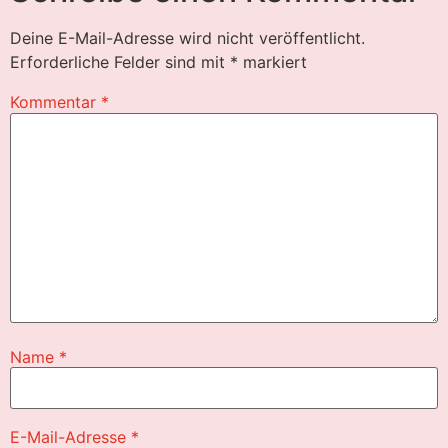
Deine E-Mail-Adresse wird nicht veröffentlicht.
Erforderliche Felder sind mit
*
markiert
Kommentar
*
Name
*
E-Mail-Adresse
*