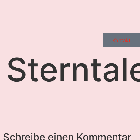
Kontakt
Sterntal
Schreibe einen Kommentar