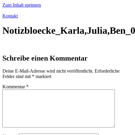
Zum Inhalt springen
Kontakt
Notizbloecke_Karla,Julia,Ben_
Schreibe einen Kommentar
Deine E-Mail-Adresse wird nicht veröffentlicht.
Erforderliche
Felder sind mit
*
markiert
Kommentar
*