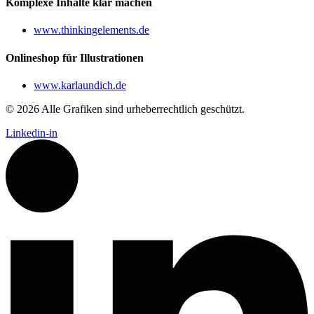
Komplexe Inhalte klar machen
www.thinkingelements.de
Onlineshop für Illustrationen
www.karlaundich.de
© 2026 Alle Grafiken sind urheberrechtlich geschützt.
Linkedin-in