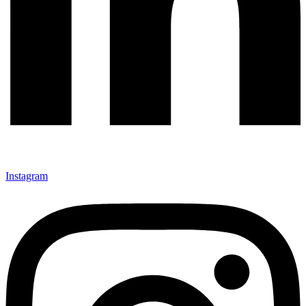
Instagram