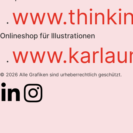
www.thinki
Onlineshop für Illustrationen
www.karlau
© 2026 Alle Grafiken sind urheberrechtlich geschützt.