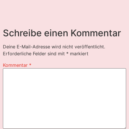
Schreibe einen Kommentar
Deine E-Mail-Adresse wird nicht veröffentlicht.
Erforderliche Felder sind mit
*
markiert
Kommentar
*